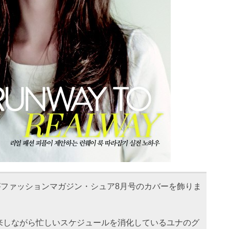
がファッションマガジン・シュア8月号のカバーを飾りま
来しながら忙しいスケジュールを消化しているユナのグ