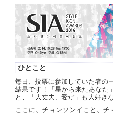
ひとこと
毎日、投票に参加していた者の
結果です！「星から来たあなた
と、「大丈夫、愛だ」も大好き
ここに、チョンソンイこと、チ