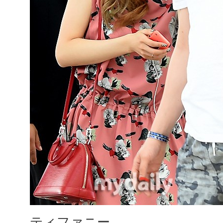
ティファニー