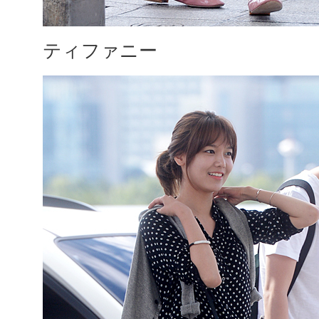
ティファニー