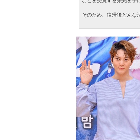
などを受賞する栄光を手
そのため、復帰後どんな