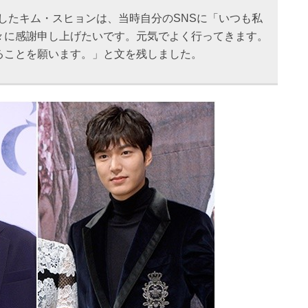
入隊したキム・スヒョンは、当時自分のSNSに「いつも私
々に感謝申し上げたいです。元気でよく行ってきます。
ることを願います。」と文を残しました。