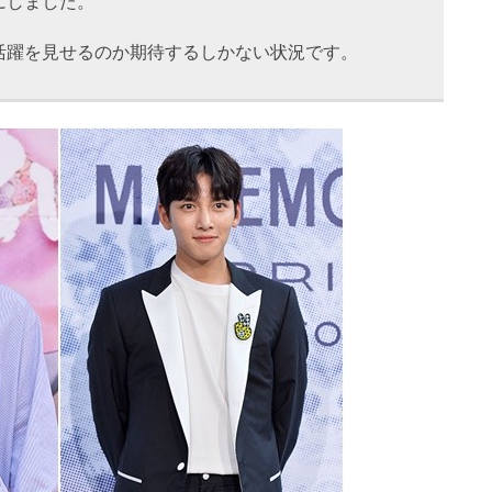
にしました。
活躍を見せるのか期待するしかない状況です。