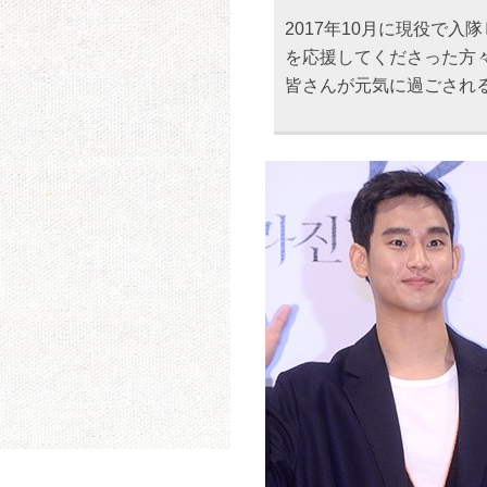
2017年10月に現役で
を応援してくださった方
皆さんが元気に過ごされ