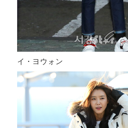
イ・ヨウォン