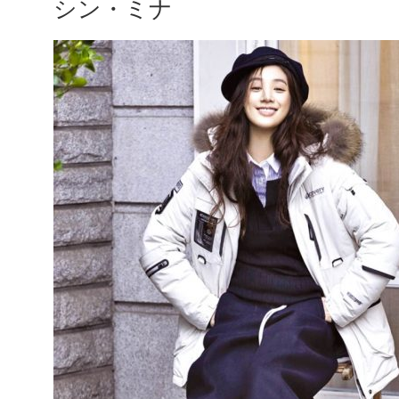
シン・ミナ