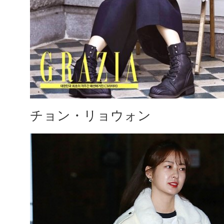
チョン・リョウォン