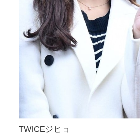
TWICEジヒョ