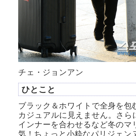
チェ・ジョンアン
ひとこと
ブラック＆ホワイトで全身を包
カジュアルに見えません。さら
インナーを合わせるなど冬のマ
気！ちょっと小粋なパリジェン