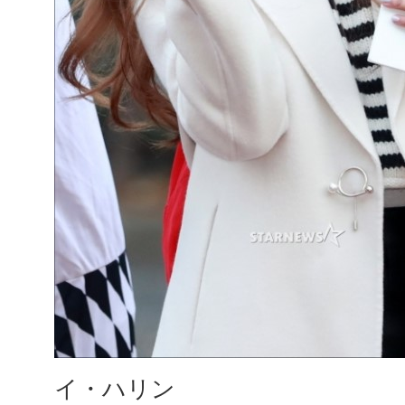
イ・ハリン