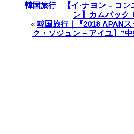
韓国旅行｜【イ·ナヨン – コン
ン】カムバック
«
韓国旅行｜『2018 APA
ク・ソジュン – アイユ】”