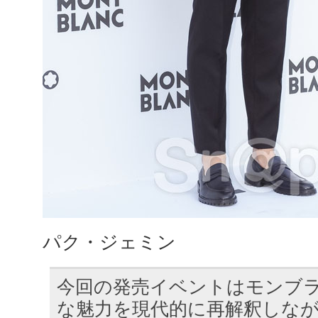
パク・ジェミン
今回の発売イベントはモンブ
な魅力を現代的に再解釈しな