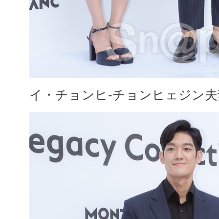
イ・チョンヒ-チョンヒェジン夫