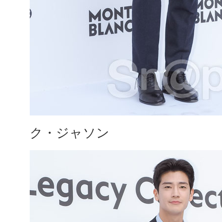
ク・ジャソン