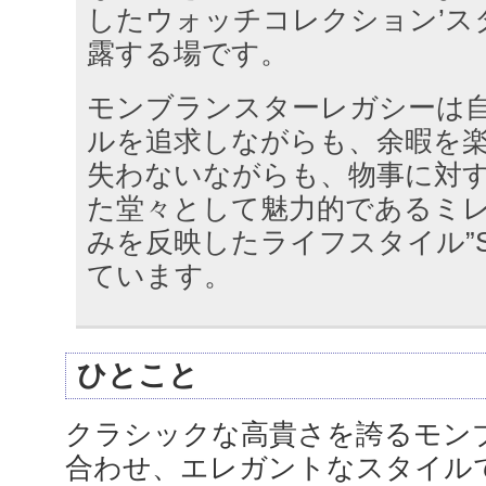
したウォッチコレクション’ス
露する場です。
モンブランスターレガシーは
ルを追求しながらも、余暇を
失わないながらも、物事に対
た堂々として魅力的であるミ
みを反映したライフスタイル”S.T
ています。
ひとこと
クラシックな高貴さを誇るモン
合わせ、エレガントなスタイル