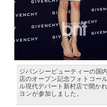
ジバンシービューティーの国内
店のオープン記念フォトコール
ル現代デパート新村店で開かれ、
ヨンが参加しました。