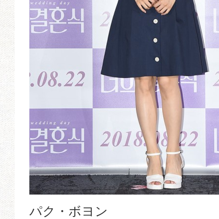
パク・ボヨン