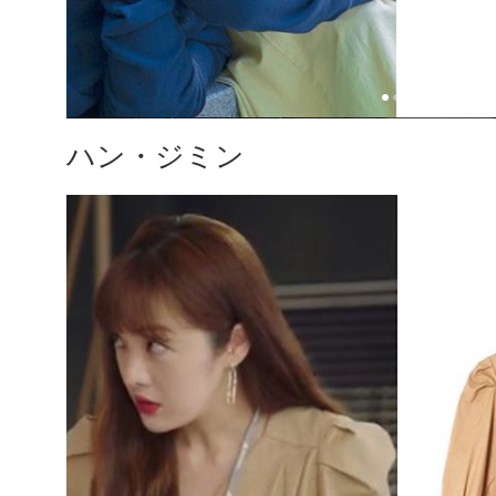
ハン・ジミン