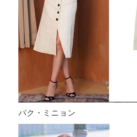
パク・ミニョン