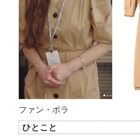
ファン・ボラ
ひとこと