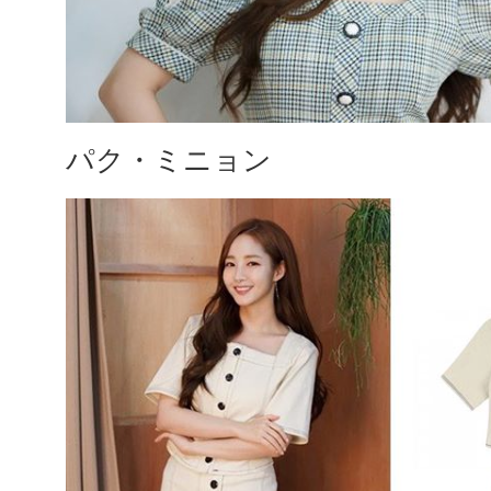
パク・ミニョン