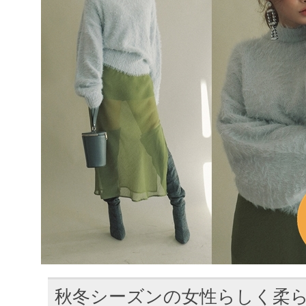
秋冬シーズンの女性らしく柔