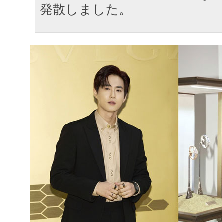
発散しました。