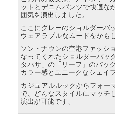
ットとデニムパンツで快適な
囲気を演出しました。
ここにグレーのショルダーバ
ウェアラブルなムードをかも
ソン・ナウンの空港ファッシ
なってくれたショルダーバッ
タバサ」の「リーフ」のバッ
カラー感とユニークなシェイ
カジュアルルックからフォー
で、どんなスタイルにマッチ
演出が可能です。