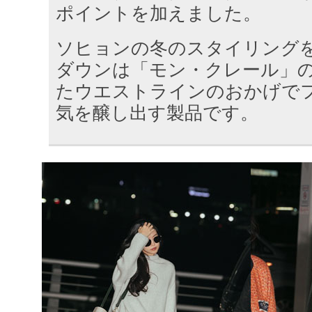
ポイントを加えました。
ソヒョンの冬のスタイリング
ダウンは「モン・クレール」
たウエストラインのおかげで
気を醸し出す製品です。