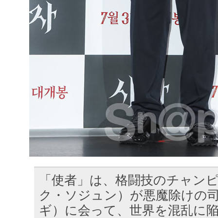
「使者」は、格闘技のチャン
ク・ソジュン）が悪魔除けの
ギ）に会って、世界を混乱に