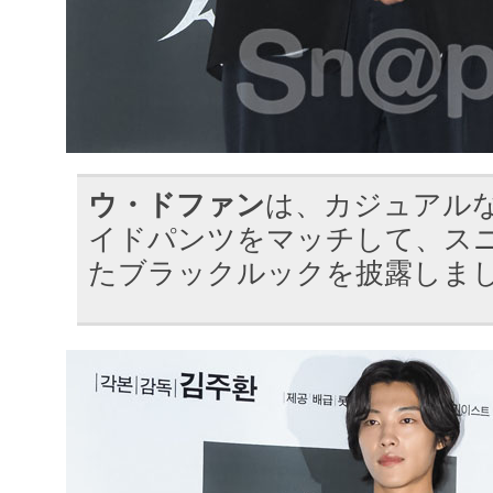
ウ・ドファン
は、カジュアル
イドパンツをマッチして、ス
たブラックルックを披露しま