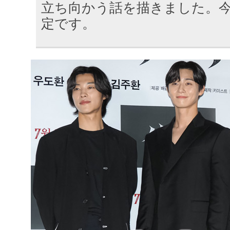
立ち向かう話を描きました。今
定です。