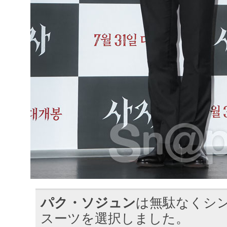
パク・ソジュン
は無駄なくシ
スーツを選択しました。