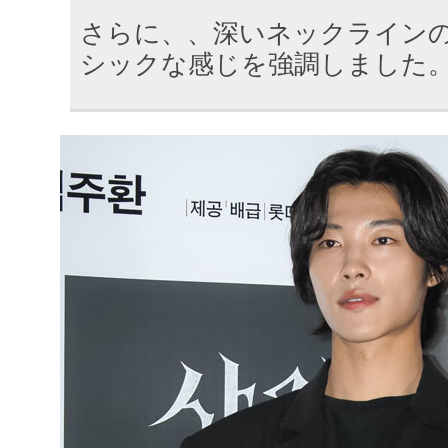
さらに、、深いネックライン
シックな感じを強調しました