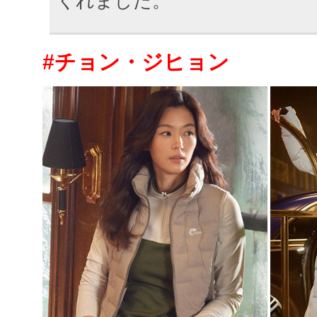
くれました。
#チョン・ジヒョン