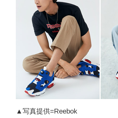
▲写真提供=Reebok