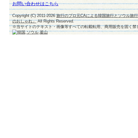
お問い合わせはこちら
Copyright (C) 2011-
2026
旅行のプロ元CAによる韓国旅行とソウル旅
のおしゃれ」
All Rights Reserved.
※当サイトのテキスト・画像等すべての転載転用、商用販売を固く禁