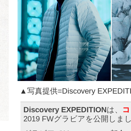
▲写真提供=Discovery EXPEDIT
Discovery EXPEDITION
は、
コ
2019 FWグラビアを公開しま