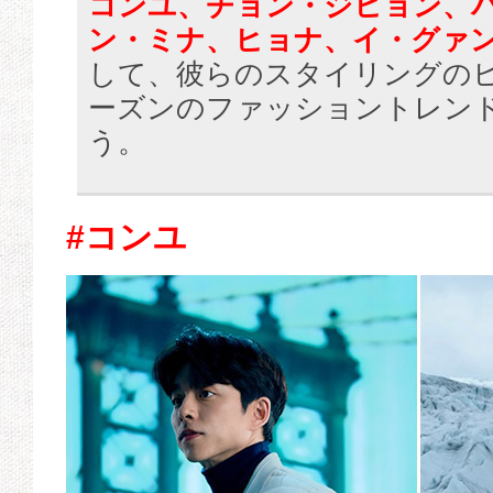
コンユ、チョン・ジヒョン、
ン・ミナ、ヒョナ、イ・グァ
して、彼らのスタイリングのヒ
ーズンのファッショントレン
う。
#コンユ