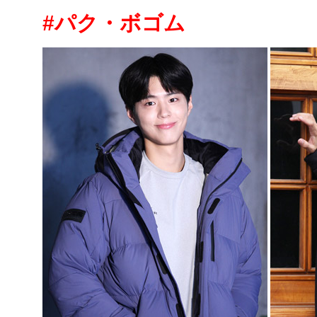
#パク・ボゴム