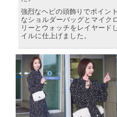
強烈なヘビの頭飾りでポイン
なショルダーバッグとマイク
リーとウォッチをレイヤード
イルに仕上げました。