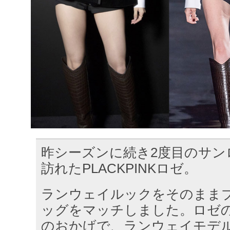
昨シーズンに続き2度目のサン
訪れたPLACKPINKロゼ。
ランウェイルックをそのまま
ッグをマッチしました。ロゼ
のおかげで、ランウェイモデ