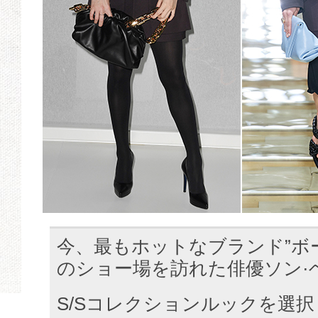
今、最もホットなブランド”ボ
のショー場を訪れた俳優ソン·
S/Sコレクションルックを選択