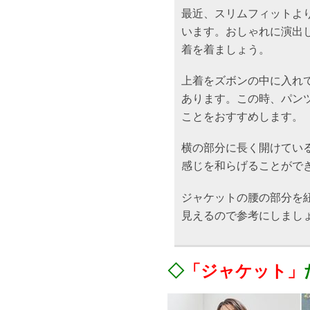
最近、スリムフィットよ
います。おしゃれに演出
着を着ましょう。
上着をズボンの中に入れ
あります。この時、パン
ことをおすすめします。
横の部分に長く開けてい
感じを和らげることがで
ジャケットの腰の部分を
見えるので参考にしまし
◇
「ジャケット」