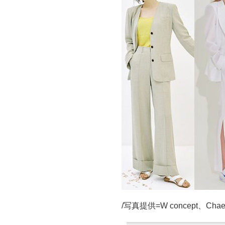
/写真提供=W concept、Chaen