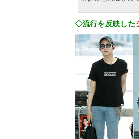
◇流行を反映した