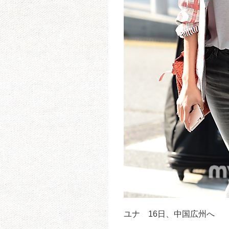
ユナ 16日、中国広州へ