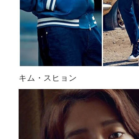
キム・スヒョン