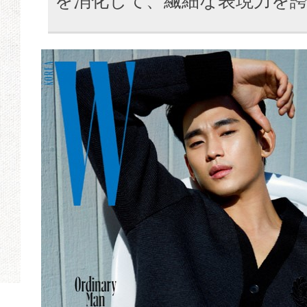
を消化して、繊細な表現力を