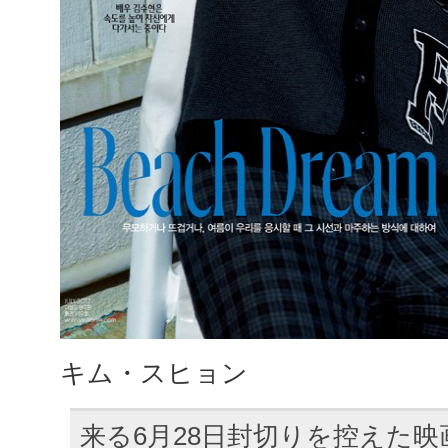
キム・スヒョン
来る6月28日封切りを控えた映