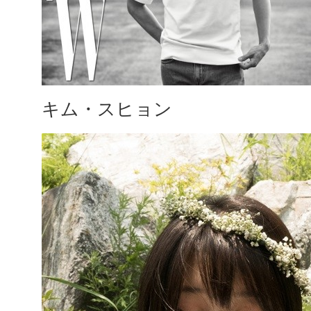
キム・スヒョン