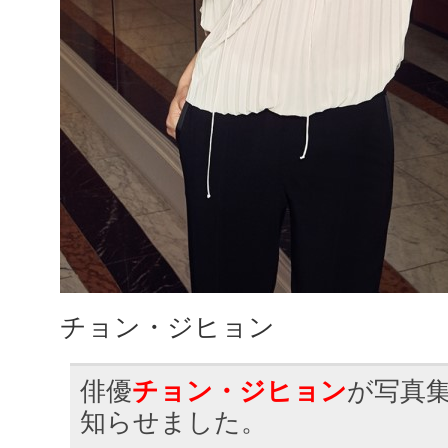
チョン・ジヒョン
俳優
チョン・ジヒョン
が写真
知らせました。