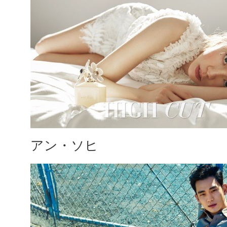
アン・ソヒ