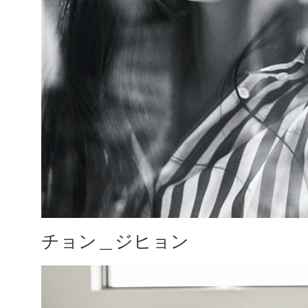
チョン＿ジヒョン