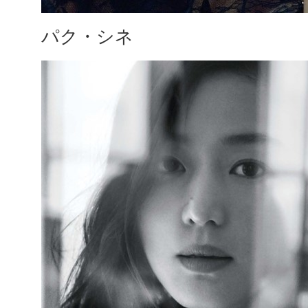
パク・シネ