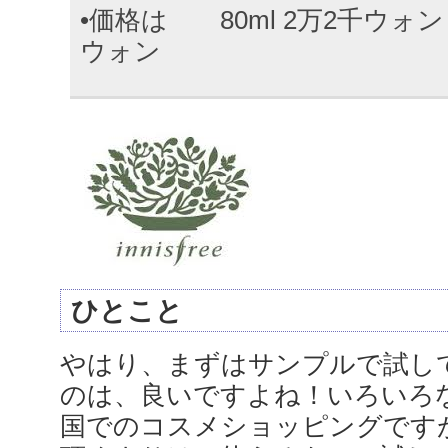
•価格は 80ml 2万2千ウォン
ウォン
ひとこと
やはり、まずはサンプルで試し
のは、良いですよね！いろいろ
国でのコスメショッピングです