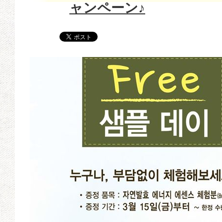
ャンペーン♪