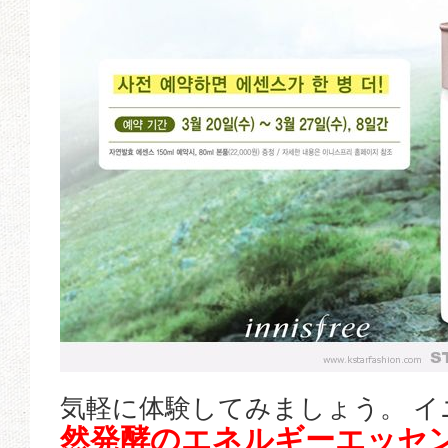
気軽に体験してみましょう。 
然発酵のエネルギーエッセン