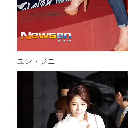
ユン・ジニ