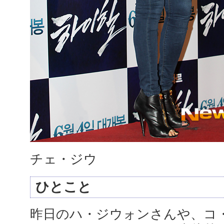
チェ・ジウ
ひとこと
昨日のハ・ジウォンさんや、コ