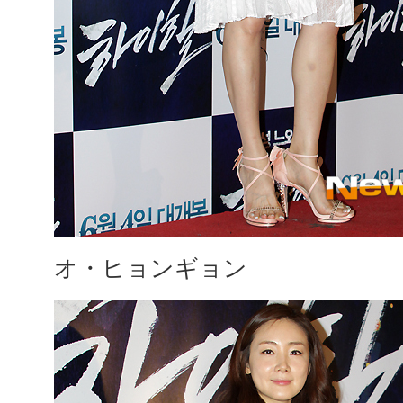
オ・ヒョンギョン