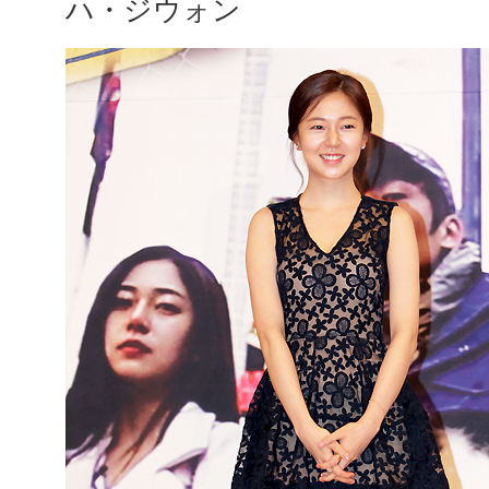
ハ・ジウォン