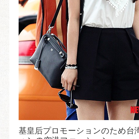
基皇后プロモーションのため台