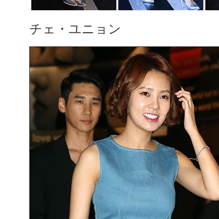
チェ・ユニョン