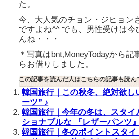
た。
今、大人気のチョン・ジヒョン
ですよね^^ でも、男性受けは
んね・・・
＊写真はbnt,MoneyTodayから記事
らお借りしました。
この記事を読んだ人はこちらの記事も読ん
韓国旅行｜この秋冬、絶対欲しい
ーツ” ♪
韓国旅行｜今年の冬は、スタイ
ショナブルな 『レザーパンツ
韓国旅行｜冬のポイントスタイ