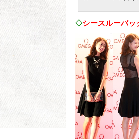
◇
シースルーバッ