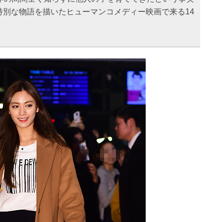
特別な物語を描いたヒューマンコメディー映画で来る14