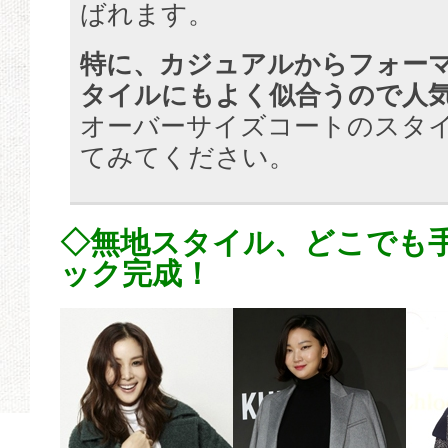
ばれます。
特に、カジュアルからフォー
タイルにもよく似合うので人
オーバーサイズコートのスタ
てみてください。
◇無地スタイル、どこでも
ック完成！