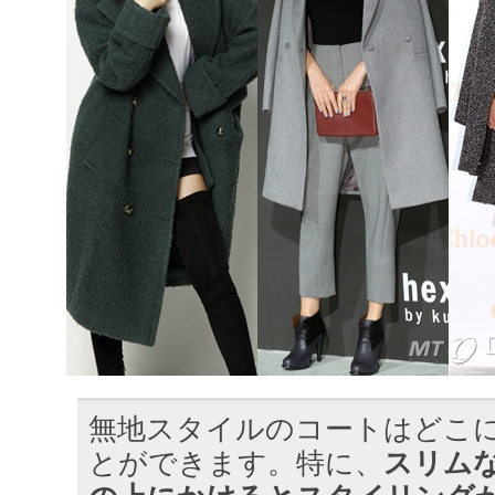
無地スタイルのコートはどこ
とができます。特に、
スリム