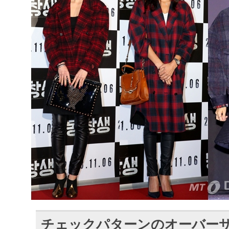
チェックパターンのオーバー