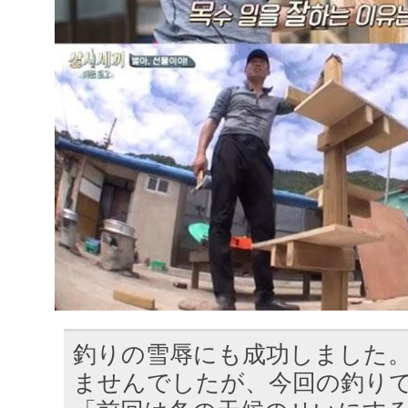
釣りの雪辱にも成功しました
ませんでしたが、今回の釣り