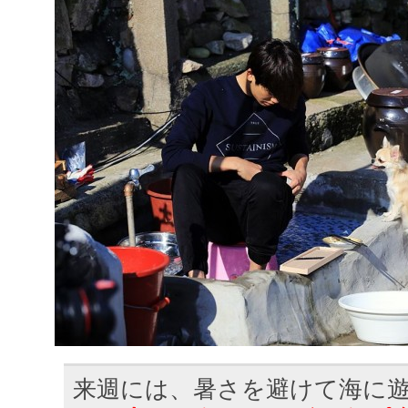
来週には、暑さを避けて海に