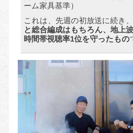
ーム家具基準）
これは、先週の初放送に続き
と総合編成はもちろん、地上
時間帯視聴率1位を守ったもの