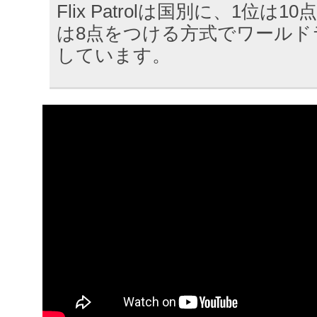
Flix Patrolは国別に、1位は1
は8点をつける方式でワールド
しています。