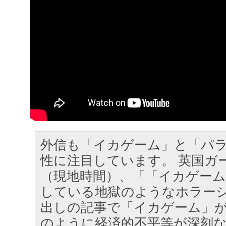
外信も「イカゲーム」と「パ
性に注目しています。 英国ガ
（現地時間）、「「イカゲーム
している地獄のようなホラー
出しの記事で「イカゲーム」
のように経済的不平等が深刻