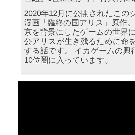
2020年12月に公開されたこ
漫画「臨終の国アリス」原作。
京を背景にしたゲームの世界
公アリスが生き残るために命
する話です。 イカゲームの興
10位圏に入っています。