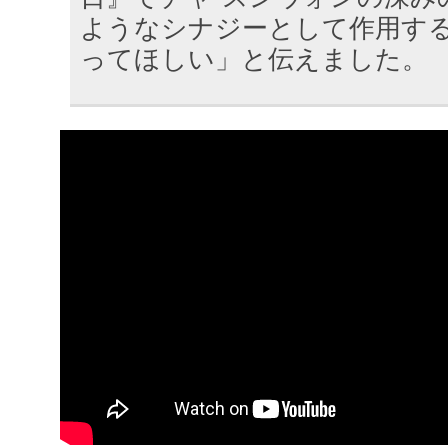
ようなシナジーとして作用す
ってほしい」と伝えました。