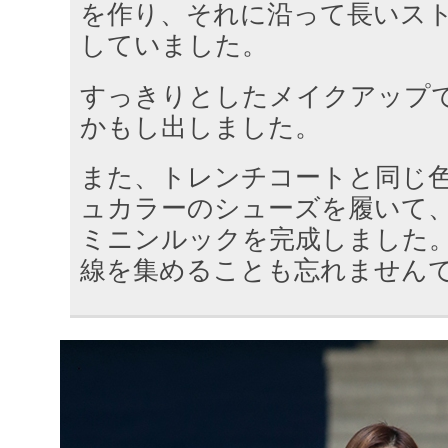
を作り、それに沿って長いス
していました。
すっきりとしたメイクアップ
かもし出しました。
また、トレンチコートと同じ
ュカラーのシューズを履いて
ミニンルックを完成しました
線を集めることも忘れません