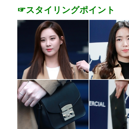
☞スタイリングポイント