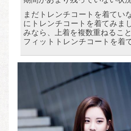
まだトレンチコートを着てい
にトレンチコートを着てみま
みなら、上着を複数重ねるこ
フィットトレンチコートを着