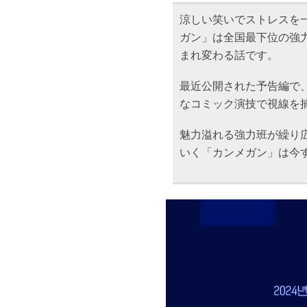
涼しい笑いでストレスを一
ガン」は全国最下位の強
まれ変わる話です。
最近公開された予告編で
なコミック演技で視線を
魅力溢れる強力班が繰り
いく「カンメガン」は今すぐ