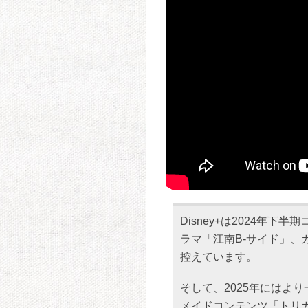
Disney+は2024年
ラマ「江南B-サイド」、
控えています。
そして、2025年にはよ
メイドコンテンツ「トリ