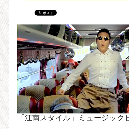
「江南スタイル」ミュージック