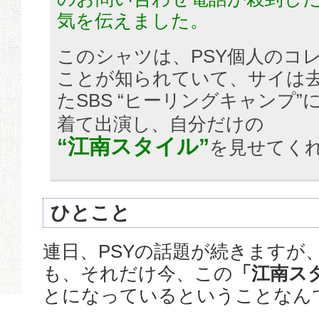
気を伝えました。
このシャツは、PSY個人のコ
ことが知られていて、サイは去
たSBS “ヒーリングキャンプ
着て出演し、自分だけの
“江南スタイル”
を見せてく
ひとこと
連日、PSYの話題が続きますが
も、それだけ今、この
「江南ス
とになっているということなん