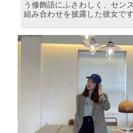
う修飾語にふさわしく、セン
組み合わせを披露した彼女で