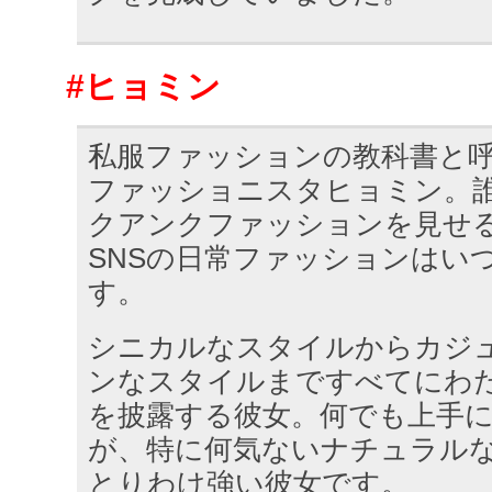
#ヒョミン
私服ファッションの教科書と
ファッショニスタヒョミン。
クアンクファッションを見せ
SNSの日常ファッションはい
す。
シニカルなスタイルからカジ
ンなスタイルまですべてにわ
を披露する彼女。何でも上手
が、特に何気ないナチュラル
とりわけ強い彼女です。