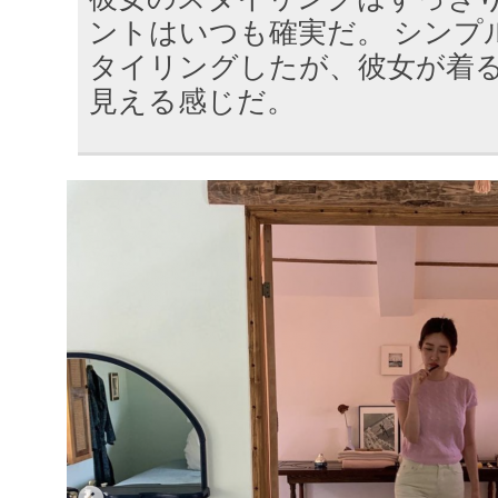
ントはいつも確実だ。 シンプ
タイリングしたが、彼女が着
見える感じだ。