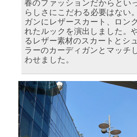
春のファッションだからとい
らしさにこだわる必要はない
ガンにレザースカート、ロン
れたルックを演出しました。
るレザー素材のスカートとシ
ラーのカーディガンとマッチ
わせました。