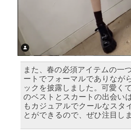
また、春の必須アイテムの一
ートでフォーマルでありなが
ックを披露しました。可愛く
のベストとスカートの出会い
もカジュアルでクールなスタ
とができるので、ぜひ注目し