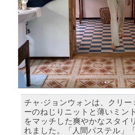
チャ·ジョンウォンは、クリー
ーのねじりニットと薄いミン
をマッチした爽やかなスタイ
れました。「人間パステル」