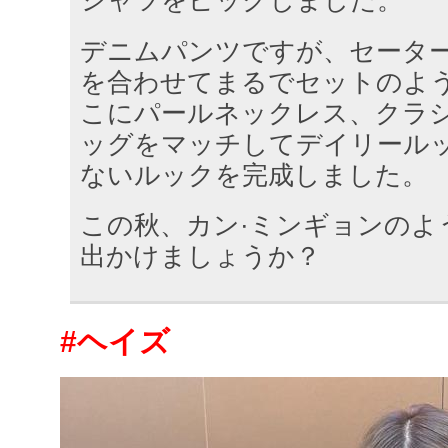
シャツをピックしました。
デニムパンツですが、セータ
を合わせてまるでセットのよう
こにパールネックレス、クラ
ッグをマッチしてデイリール
ないルックを完成しました。
この秋、カン·ミンギョンのよ
出かけましょうか？
#ヘイズ