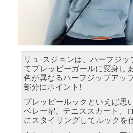
リュ·スジョンは、ハーフジッ
てプレッピーガールに変身し
色が異なるハーフジップアッ
部分にポイント!
プレッピールックといえば思
ベレー帽、テニススカート、
にスタイリングしてルックを