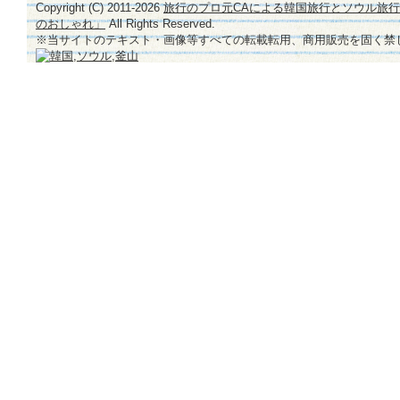
Copyright (C) 2011-
2026
旅行のプロ元CAによる韓国旅行とソウル旅
のおしゃれ」
All Rights Reserved.
※当サイトのテキスト・画像等すべての転載転用、商用販売を固く禁