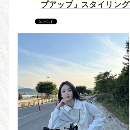
プアップ」スタイリング