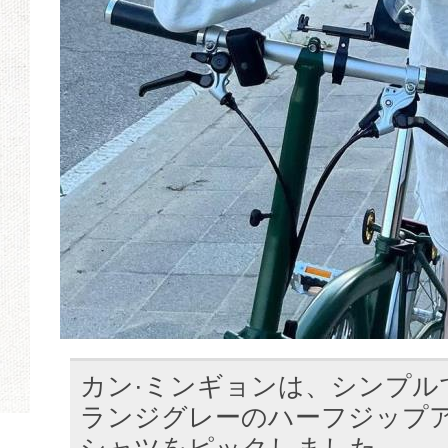
カン·ミンギョンは、シンプル
ランジグレーのハーフジップ