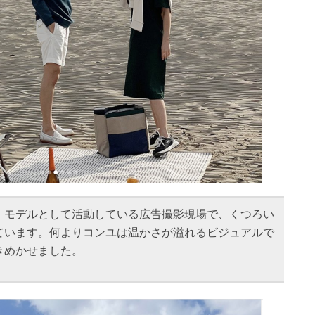
、モデルとして活動している広告撮影現場で、くつろい
ています。何よりコンユは温かさが溢れるビジュアルで
きめかせました。