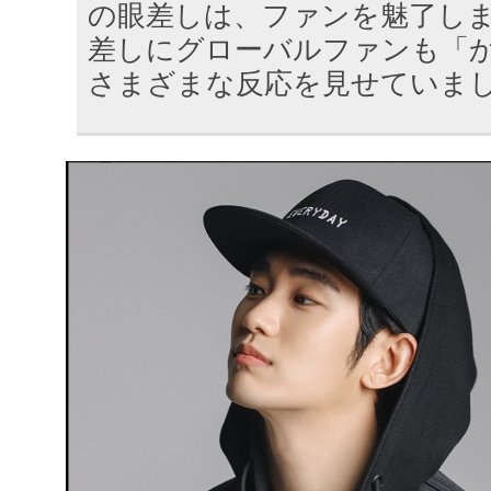
の眼差しは、ファンを魅了しま
差しにグローバルファンも「
さまざまな反応を見せていま