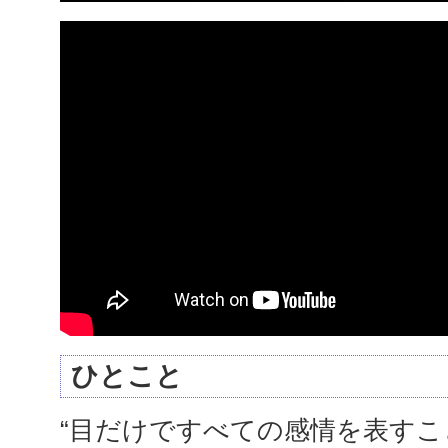
ひとこと
“目だけですべての感情を表すこ