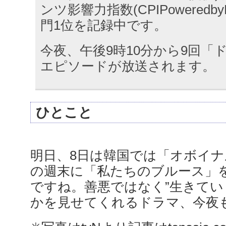
ンツ影響力指数(CPIPoweredb
門1位を記録中です。
今夜、午後9時10分から9回「
エピソードが放送されます。
ひとこと
明日、8日は韓国では「オボイナ
の週末に「私たちのブルース」
ですね。善悪ではなく”生きてい
かを見せてくれるドラマ、今夜