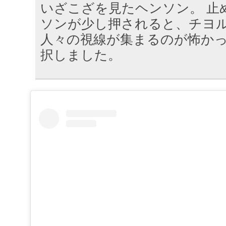
いざこざを見たヘンソン。 止
ソンが少し押されると、チヨ
人々の視線が集まるのが怖か
択しました。