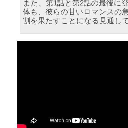
また、第1話と第2話の最後に
体も、彼らの甘いロマンスの
割を果たすことになる見通し