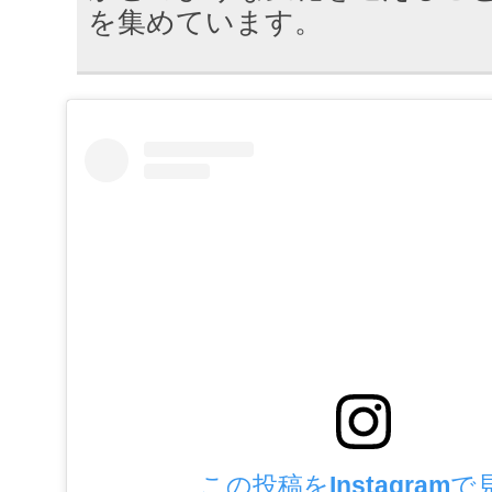
を集めています。
この投稿をInstagramで