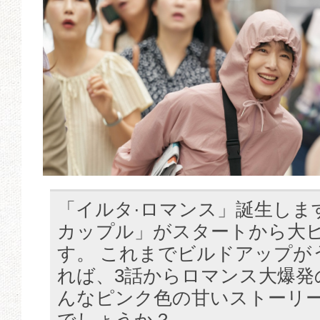
「イルタ·ロマンス」誕生しま
カップル」がスタートから大
す。 これまでビルドアップが
れば、3話からロマンス大爆発
んなピンク色の甘いストーリ