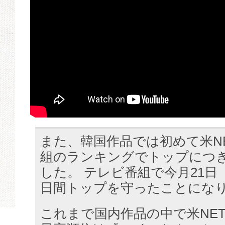
また、韓国作品では初めて米NE
組のランキングでトップにつ
した。 テレビ番組で今月21日
日間トップを守ったことにな
これまで国内作品の中で米NET