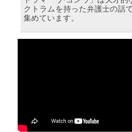
クトラムを持った弁護士の話
集めています。