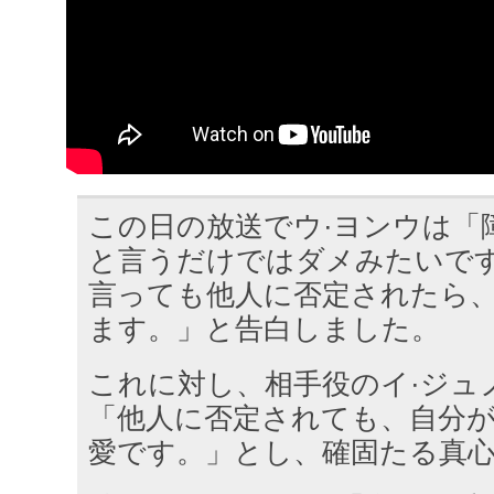
この日の放送でウ·ヨンウは「
と言うだけではダメみたいです
言っても他人に否定されたら
ます。」と告白しました。
これに対し、相手役のイ·ジュ
「他人に否定されても、自分
愛です。」とし、確固たる真