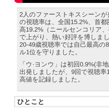
2人のファーストキスシーンが
の視聴率は、全国15.2%、首都圏
高19.2%（ニールセンコリア
で上がり、熱い好評を博しまし
20-49歳視聴率では自己最高の
ル1位を守りました。
「ウ·ヨンウ」は初回0.9%(非
出発しましたが、9回で視聴率1
高値を記録しました。
ひとこと