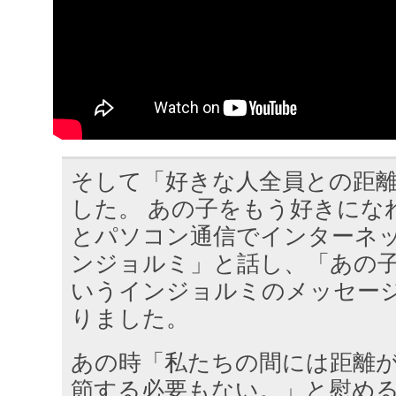
そして「好きな人全員との距
した。 あの子をもう好きにな
とパソコン通信でインターネ
ンジョルミ」と話し、「あの
いうインジョルミのメッセー
りました。
あの時「私たちの間には距離が
節する必要もない。」と慰め