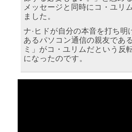
メッセージと同時にコ・ユリ
ました。
ナ·ヒドが自分の本音を打ち明
あるパソコン通信の親友であ
ミ」がコ・ユリムだという反
になったのです。