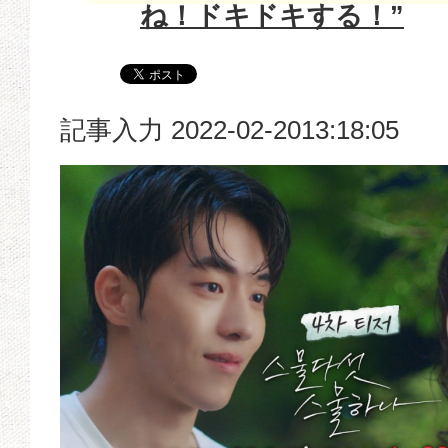
ね！ドキドキする！”
記事入力 2022-02-2013:18:05