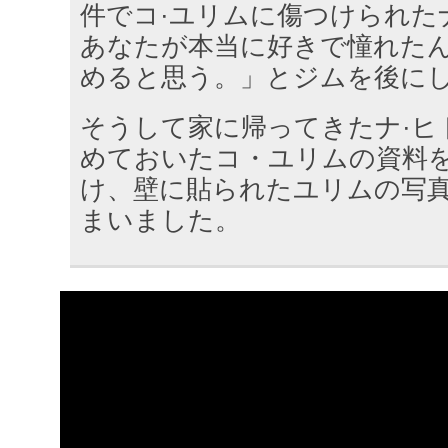
件でコ·ユリムに傷つけられた
あなたが本当に好きで憧れたん
めると思う。」とジムを後に
そうして家に帰ってきたナ·ヒ
めておいたコ・ユリムの資料
け、壁に貼られたユリムの写
まいました。