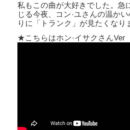
私もこの曲が大好きでした。急
じる今夜、コン·ユさんの温か
りに「トランク」が見たくなり
★こちらはホン·イサクさんVer