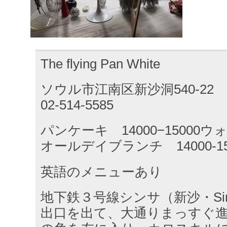
The flying Pan White
ソウル市江南区新沙洞540-22
02-514-5585
パンケーキ 14000−15000ウ
オールデイブランチ 14000-1
英語のメニューあり
地下鉄３号線シンサ（新沙・Sin
出口を出て、大通りまっすぐ