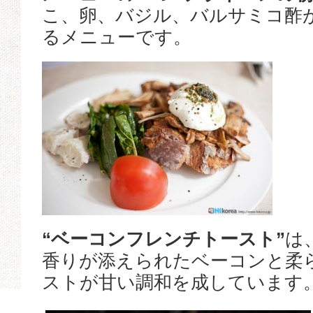
こ、卵、バジル、バルサミコ酢
るメニューです。
“ベーコンフレンチトースト”
は
香りが添えられたベーコンと柔
ストが甘い調和を成しています