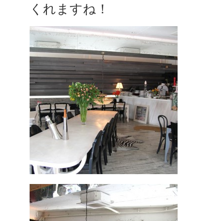
くれますね！