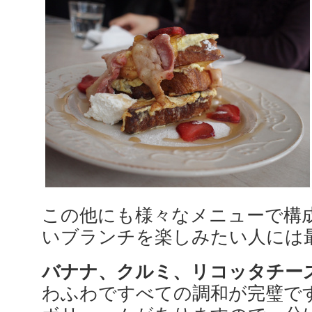
この他にも様々なメニューで構
いブランチを楽しみたい人には
バナナ、クルミ、リコッタチー
わふわですべての調和が完璧で