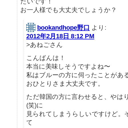
たいです！
お一人様でも大丈夫でしょうか？
bookandhope野口
より:
2012年2月18日 8:12 PM
>あねごさん
こんばんは！
本当に美味しそうですよね〜
私はブルーの方に伺ったことがあ
おひとりさま大丈夫です。
ただ韓国の方に言わせると、やは
(笑)に
見られてしまうらしいですけど。
て