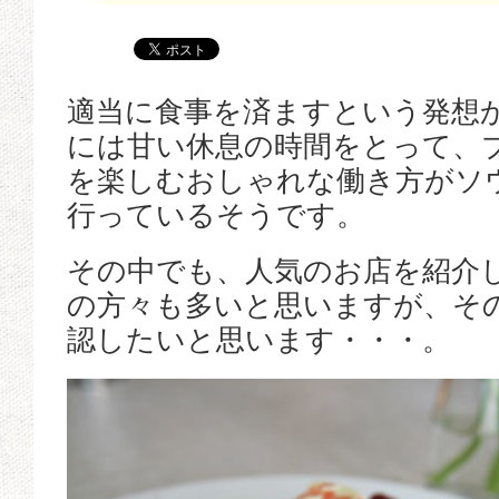
適当に食事を済ますという発想
には甘い休息の時間をとって、
を楽しむおしゃれな働き方がソ
行っているそうです。
その中でも、人気のお店を紹介
の方々も多いと思いますが、そ
認したいと思います・・・。