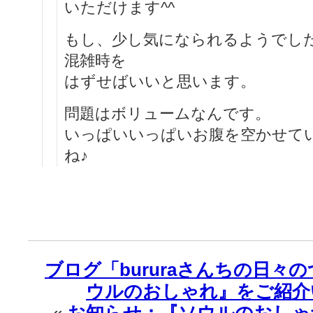
いただけます^^
もし、少し気になられるようでし
混雑時を
はずせばいいと思います。
問題はボリュームなんです。
いっぱいいっぱいお腹を空かせて
ね♪
ブログ「bururaさんちの日々
ウルのおしゃれ』をご紹介