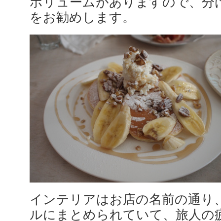
ボリュームがありますので、分
をお勧めします。
インテリアはお店の名前の通り
ルにまとめられていて、旅人の