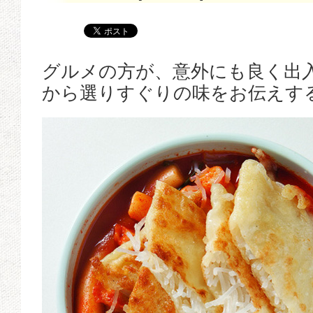
グルメの方が、意外にも良く出
から選りすぐりの味をお伝えす