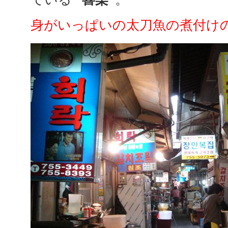
身がいっぱいの太刀魚の煮付け