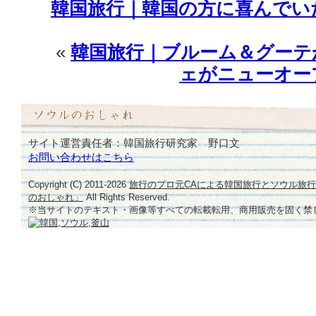
韓国旅行｜韓国の方に喜んでい
«
韓国旅行｜ブルーム＆グーテ
ェがニューオー
サイト運営責任者：韓国旅行研究家 野口文
お問い合わせはこちら
Copyright (C) 2011-
2026
旅行のプロ元CAによる韓国旅行とソウル旅
のおしゃれ」
All Rights Reserved.
※当サイトのテキスト・画像等すべての転載転用、商用販売を固く禁