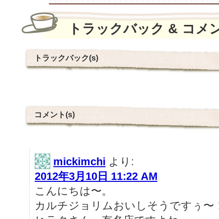
トラックバック & コメ
トラックバック(s)
コメント(s)
mickimchi
より:
2012年3月10日 11:22 AM
こんにちは〜。
カルチジョリムおいしそうですぅ〜