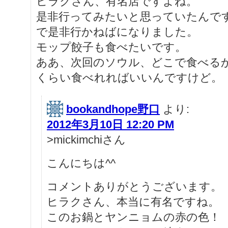
ヒラクさん、有名店ですよね。
是非行ってみたいと思っていたんで
で是非行かねばになりました。
モップ餃子も食べたいです。
ああ、次回のソウル、どこで食べる
くらい食べれればいいんですけど。
bookandhope野口
より:
2012年3月10日 12:20 PM
>mickimchiさん
こんにちは^^
コメントありがとうございます。
ヒラクさん、本当に有名ですね。
このお鍋とヤンニョムの赤の色！