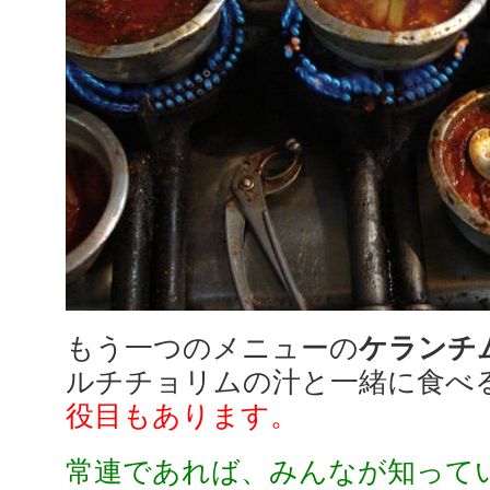
もう一つのメニューの
ケランチム
ルチチョリムの汁と一緒に食べ
役目もあります。
常連であれば、みんなが知って