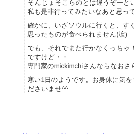
そんじょそこらのとは違うぞーとい
私も是非行ってみたいなあと思っ
確かに、いざソウルに行くと、す
思ったものが食べられません(涙)
でも、それでまた行かなくっちゃ
ですけど・・
専門家のmickimchiさんならなお
寒い1日のようです。お身体に気を
ださいませ^^