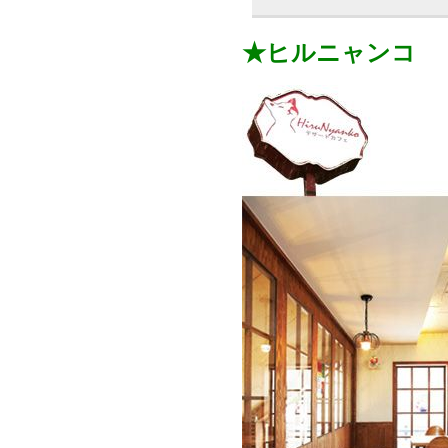
★ヒルニャンコ