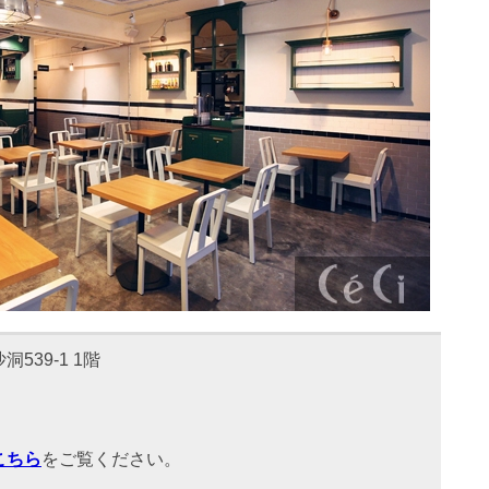
39-1 1階
こちら
をご覧ください。