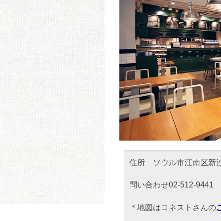
住所 ソウル市江南区新沙洞5
問い合わせ02-512-9441
＊地図はコネストさんの