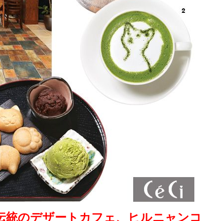
伝統のデザートカフェ、ヒルニャンコ