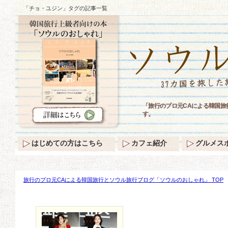
「チョ・ユジン」タグの記事一覧
「旅行のプロ元CAによる韓国
す。
はじめての方はこちら
カフェ紹介
グルメス
旅行のプロ元CAによる韓国旅行とソウル旅行ブログ「ソウルのおしゃれ」 TOP