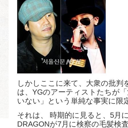
しかしここに来て、大衆の批判
は、YGのアーティストたちが
いない」という単純な事実に限
それは、 時期的に見ると、5月に
DRAGONが7月に検察の毛髪検