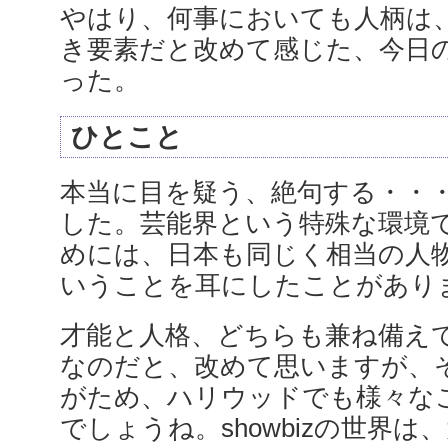
やはり、何事においても人柄は
き要素だと改めて感じた、今日
った。
ひとこと
本当に目を疑う、絶句する・・
した。芸能界という特殊な環境
めには、日本も同じく相当の人
いうことを耳にしたことがあり
才能と人格、どちらも兼ね備え
なのだと、改めて思いますが、
がため、ハリウッドでも様々な
でしょうね。showbizの世界は