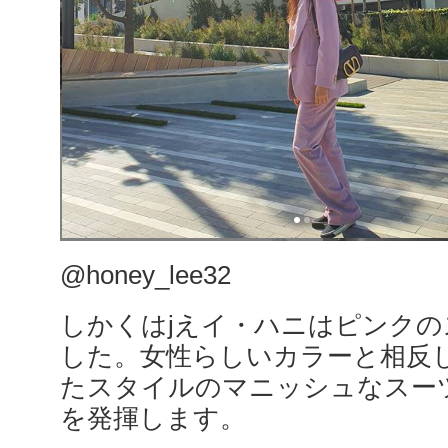
@honey_lee32
しかくはjえイ・ハニはピンク
した。女性らしいカラーと相反
たスタイルのマニッシュなスー
を発揮します。