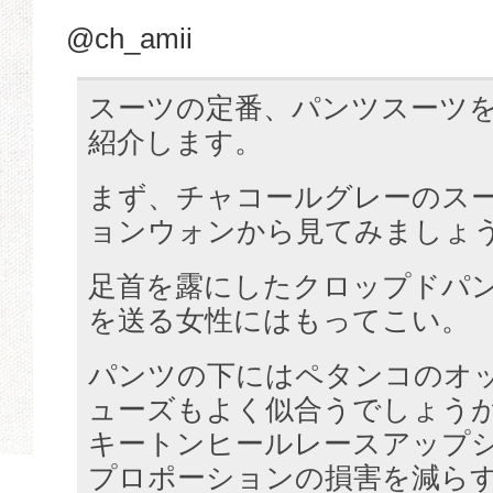
@ch_amii
スーツの定番、パンツスーツ
紹介します。
まず、チャコールグレーのスー
ョンウォンから見てみましょ
足首を露にしたクロップドパ
を送る女性にはもってこい。
パンツの下にはペタンコのオ
ューズもよく似合うでしょう
キートンヒールレースアップ
プロポーションの損害を減ら