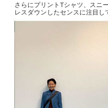
さらにプリントTシャツ、スニ
レスダウンしたセンスに注目し