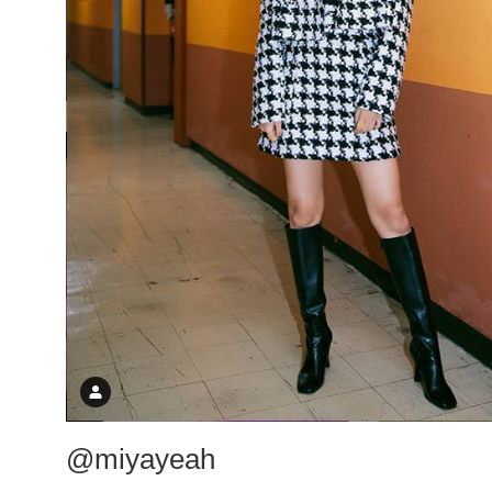
@miyayeah