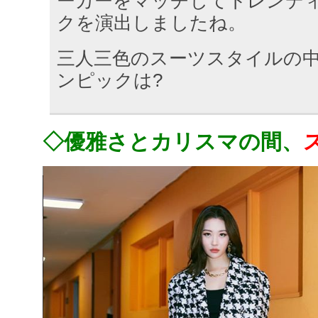
ーカーをマッチしてトレンデ
クを演出しましたね。
三人三色のスーツスタイルの
ンピックは?
◇優雅さとカリスマの間、