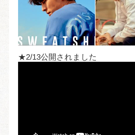
★2/13公開されました