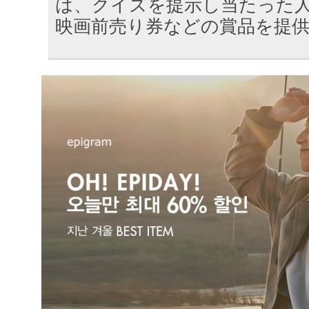
は、クイズを提示し当たった
映画前売り券などの賞品を提