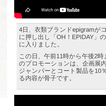
4日、衣類ブランドepigram
に押し出し「OH！EPIDAY
に入りました。
この日、午前11時から午後2
のプロモーションは、企画展
ジャンパーとコート製品を10
る内容が骨子です。