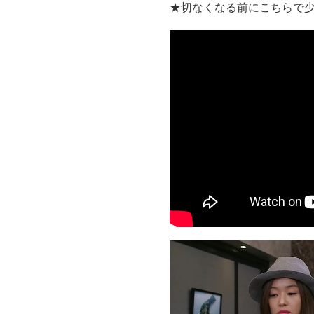
★切なくなる前にこちらで