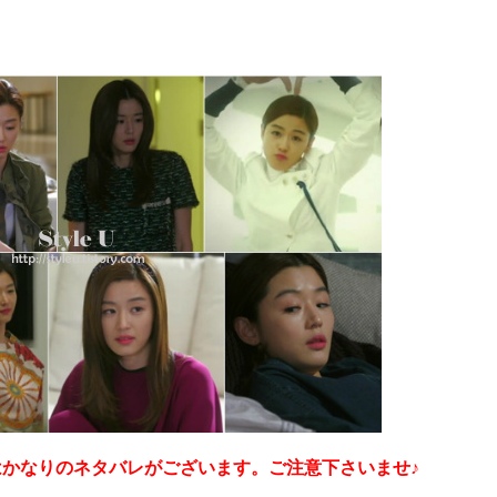
かなりのネタバレがございます。ご注意下さいませ♪