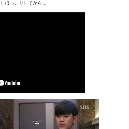
少しほっこりしてから…