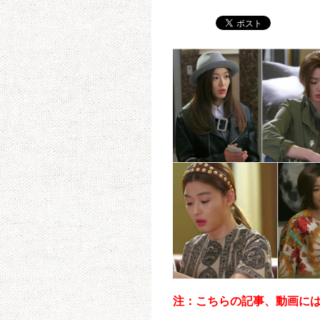
注：こちらの記事、動画には