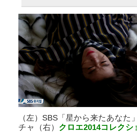
（左）SBS「星から来たあなた
チャ（右）
クロエ2014コレクシ