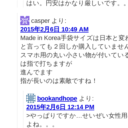
はい。円安はかなり厳しいです。
casper
より:
2015年2月6日 10:49 AM
Made in Korea手袋サイズは日本
と言っても２回しか購入していませ
スマホ用の丸い小さい物が付いてい
は指で打ちますが
進んでます
指が長いのは素敵ですね！
bookandhope
より:
2015年2月6日 12:14 PM
>やっぱりですか…せいぜい女性用
よね。。。