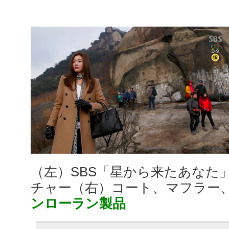
（左）SBS「星から来たあなた
チャー（右）コート、マフラー
ンローラン製品