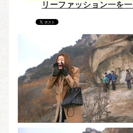
リーファッション一を一目