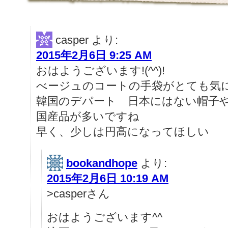
casper
より:
2015年2月6日 9:25 AM
おはようございます!(^^)!
べージュのコートの手袋がとても気
韓国のデパート 日本にはない帽子
国産品が多いですね
早く、少しは円高になってほしい
bookandhope
より:
2015年2月6日 10:19 AM
>casperさん
おはようございます^^