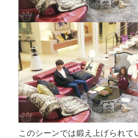
このシーンでは鍛え上げられて