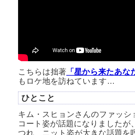
こちらは拙著
「星から来たあな
もロケ地を訪ねています…
ひとこと
キム・スヒョンさんのファッシ
コート姿が話題になりましたが
つれ、ニット姿が大きな話題を