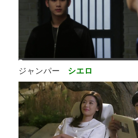
ジャンパー
シエロ