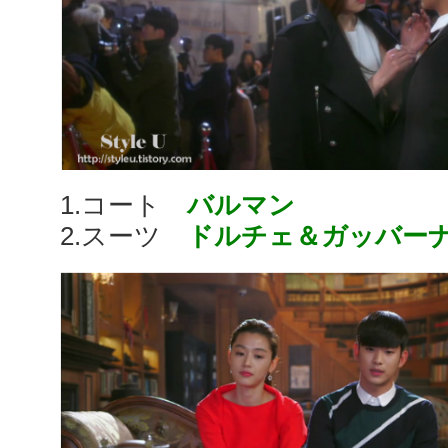
1.コート
バルマン
2.スーツ
ドルチェ＆ガッバー