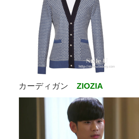
カーディガン
ZIOZIA