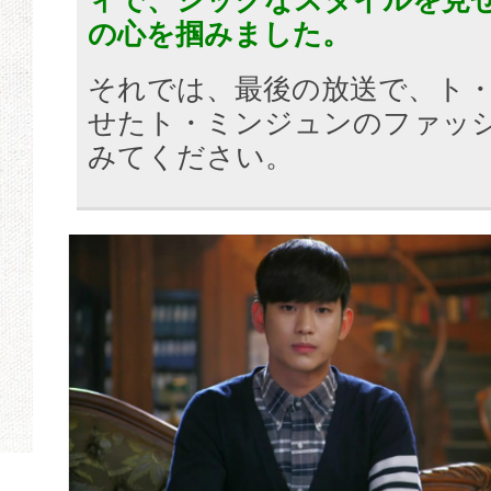
ィで、シックなスタイルを見
の心を掴みました。
それでは、最後の放送で、ト
せたト・ミンジュンのファッ
みてください。