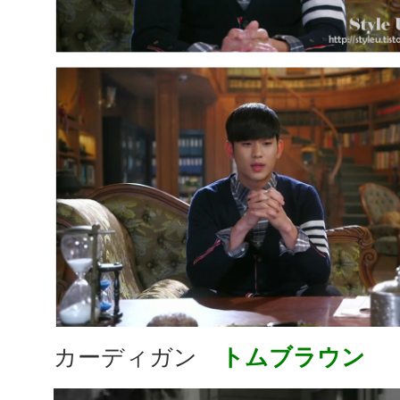
カーディガン
トムブラウン