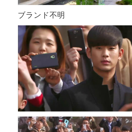
ブランド不明